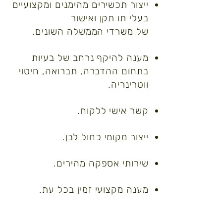
ייצור תכשירים מהימנים ומקצועיים
בעלי תו תקן ואישור
של משרדי הממשלה השונים.
מענה להיקף נרחב של בעיות
בתחום ההדברה, תברואה, חיטוי
ווטרינריה.
קשר אישי ללקוח.
ייצור מקומי כחול לבן.
שירותי אספקה מהירים.
מענה מקצועי זמין בכל עת.