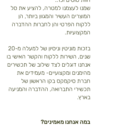
שמנו לעצמנו למטרה, להציע את סל
המוצרים העשיר והמגוון ביותר, הן
ללקוח הפרטי והן לחברות ההדברה
המקצועיות.
בזכות מוניטין וניסיון של למעלה מ-20
שנים, השירות ללקוח והקשר האישי בו
אנחנו דוגלים לצד שילוב של תכשירים
מהימנים ומקצועיים- מעמידים את
חברת סיקמקס בקו הראשון של
תכשירי התברואה, ההדברה והמניעה
בארץ.
במה אנחנו מאמינים?