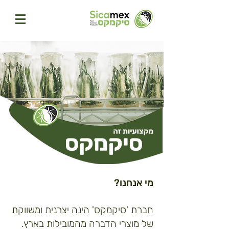
מי אנחנו?
חברת 'סיקמקס' הינה יצרנית ומשווקת
של מוצרי הדברה מהמובילות בארץ.