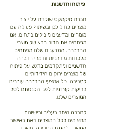
פיתוח וחדשנות
חברת סיקמקס שוקדת על ייצור
מוצרים כחול לבן ובשיתוף פעולה עם
מומחים ומדענים מובילים בתחום, אנו
מפתחים את הדור הבא של מוצרי
ההדברה. המדענים שלנו מפתחים
מלכודות מודרניות וחומרי הדברה
חדשניים ומתקדמים בדגש על פיתוח
של מוצרים ירוקים הידידותיים
לסביבה. כל אמצעי ההדברה עוברים
בדיקות קפדניות לפני הכנסתם לסל
המוצרים שלנו.
לחברה היתר רעלים ורישיונות
מתאימים לכל המוצרים וזאת באישור
המשרד להגנת הסביבה, משרד