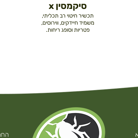
סיקמסין x
תכשיר חיטוי רב תכליתי,
משמיד חיידקים, ווירוסים,
פטריות וסופג ריחות.
החרושת 34