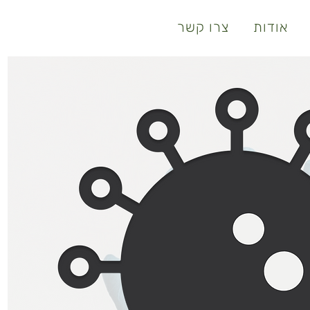
אודות
צרו קשר