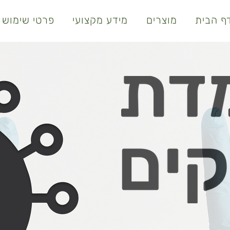
ף הבית
מוצרים
מידע מקצועי
פרטי שימוש