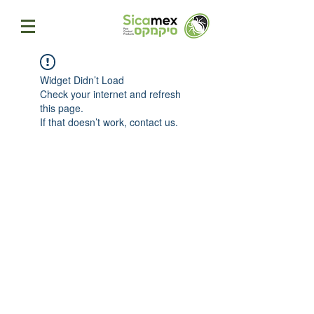
Widget Didn’t Load
Check your internet and refresh
this page.
If that doesn’t work, contact us.